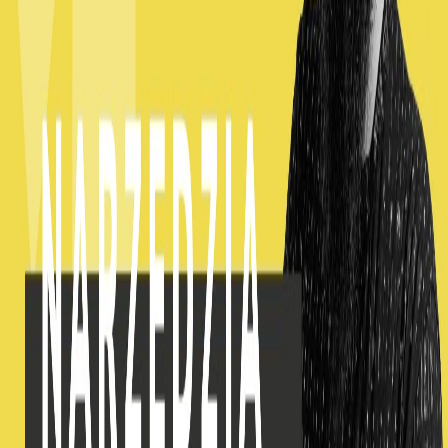
Read more