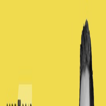
Toggle theme