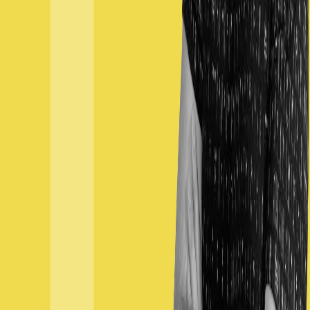
June 4, 2023